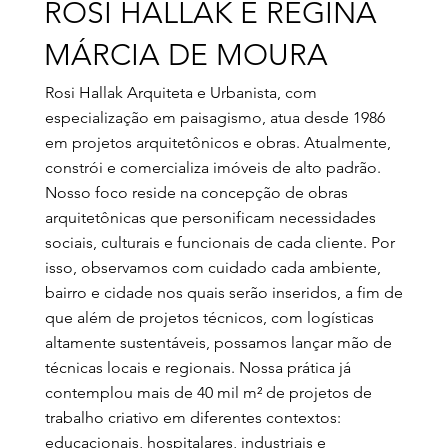
ROSI HALLAK E REGINA
MÁRCIA DE MOURA
Rosi Hallak Arquiteta e Urbanista, com
especialização em paisagismo, atua desde 1986
em projetos arquitetônicos e obras. Atualmente,
constrói e comercializa imóveis de alto padrão.
Nosso foco reside na concepção de obras
arquitetônicas que personificam necessidades
sociais, culturais e funcionais de cada cliente. Por
isso, observamos com cuidado cada ambiente,
bairro e cidade nos quais serão inseridos, a fim de
que além de projetos técnicos, com logísticas
altamente sustentáveis, possamos lançar mão de
técnicas locais e regionais. Nossa prática já
contemplou mais de 40 mil m² de projetos de
trabalho criativo em diferentes contextos:
educacionais, hospitalares, industriais e