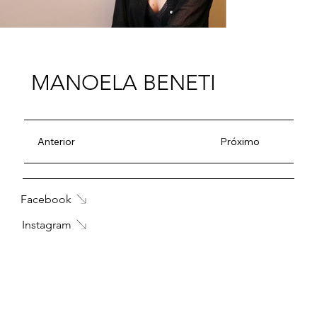
MANOELA BENETI
Anterior
Próximo
Facebook
Instagram