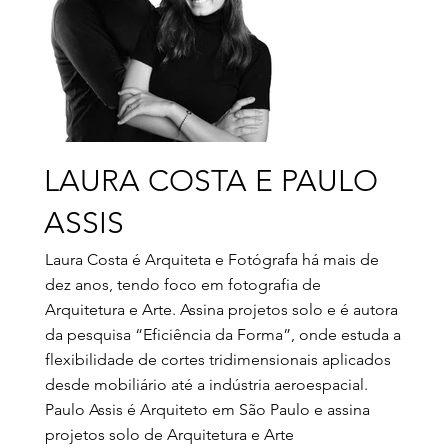
LAURA COSTA E PAULO
ASSIS
Laura Costa é Arquiteta e Fotógrafa há mais de
dez anos, tendo foco em fotografia de
Arquitetura e Arte. Assina projetos solo e é autora
da pesquisa “Eficiência da Forma”, onde estuda a
flexibilidade de cortes tridimensionais aplicados
desde mobiliário até a indústria aeroespacial.
Paulo Assis é Arquiteto em São Paulo e assina
projetos solo de Arquitetura e Arte