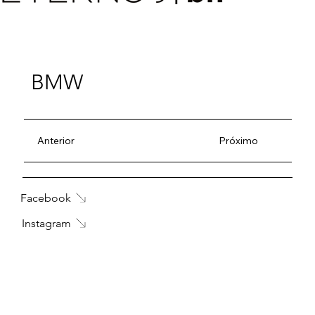
BMW
Anterior
Próximo
Facebook
Instagram