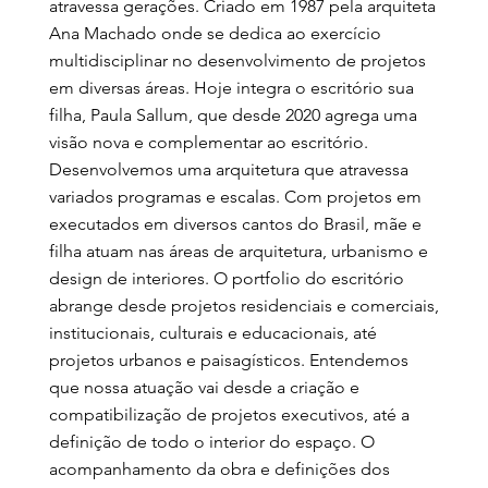
atravessa gerações. Criado em 1987 pela arquiteta
Ana Machado onde se dedica ao exercício
multidisciplinar no desenvolvimento de projetos
em diversas áreas. Hoje integra o escritório sua
filha, Paula Sallum, que desde 2020 agrega uma
visão nova e complementar ao escritório.
Desenvolvemos uma arquitetura que atravessa
variados programas e escalas. Com projetos em
executados em diversos cantos do Brasil, mãe e
filha atuam nas áreas de arquitetura, urbanismo e
design de interiores. O portfolio do escritório
abrange desde projetos residenciais e comerciais,
institucionais, culturais e educacionais, até
projetos urbanos e paisagísticos. Entendemos
que nossa atuação vai desde a criação e
compatibilização de projetos executivos, até a
definição de todo o interior do espaço. O
acompanhamento da obra e definições dos