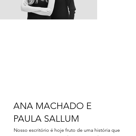
ANA MACHADO E
PAULA SALLUM
Nosso escritório é hoje fruto de uma história que