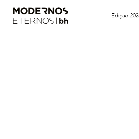
Edição 202