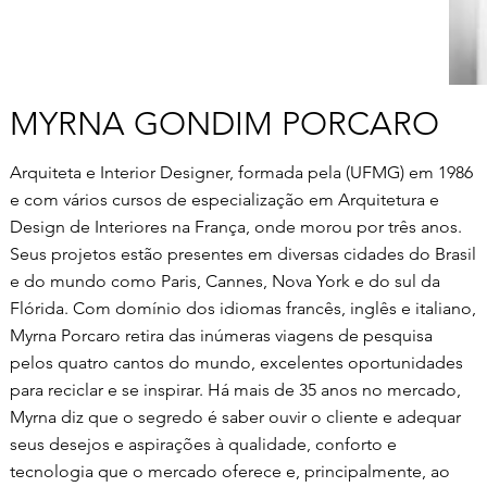
MYRNA GONDIM PORCARO
Arquiteta e Interior Designer, formada pela (UFMG) em 1986
e com vários cursos de especialização em Arquitetura e
Design de Interiores na França, onde morou por três anos.
Seus projetos estão presentes em diversas cidades do Brasil
e do mundo como Paris, Cannes, Nova York e do sul da
Flórida. Com domínio dos idiomas francês, inglês e italiano,
Myrna Porcaro retira das inúmeras viagens de pesquisa
pelos quatro cantos do mundo, excelentes oportunidades
para reciclar e se inspirar. Há mais de 35 anos no mercado,
Myrna diz que o segredo é saber ouvir o cliente e adequar
seus desejos e aspirações à qualidade, conforto e
tecnologia que o mercado oferece e, principalmente, ao