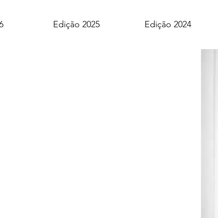
6
Edição 2025
Edição 2024