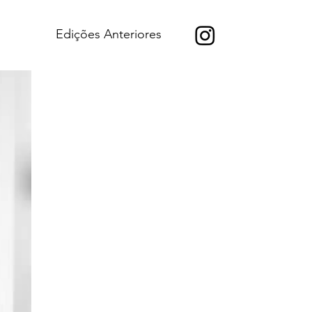
Edições Anteriores