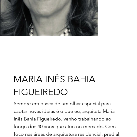
MARIA INÊS BAHIA
FIGUEIREDO
Sempre em busca de um olhar especial para
captar novas ideias é o que eu, arquiteta Maria
Inês Bahia Figueiredo, venho trabalhando ao
longo dos 40 anos que atuo no mercado. Com
foco nas áreas de arquitetura residencial, predial,