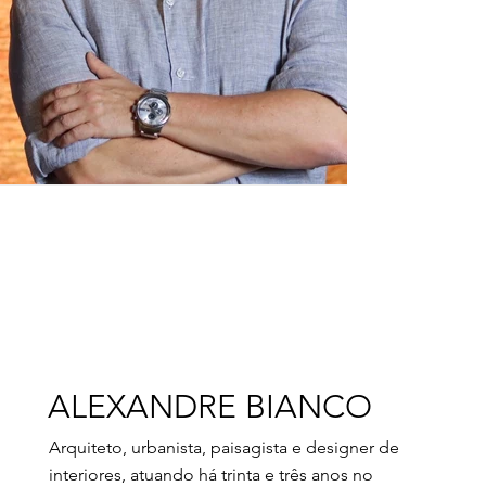
ALEXANDRE BIANCO
Arquiteto, urbanista, paisagista e designer de
interiores, atuando há trinta e três anos no