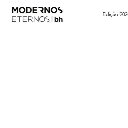
Edição 202