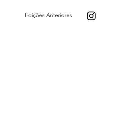
Edições Anteriores