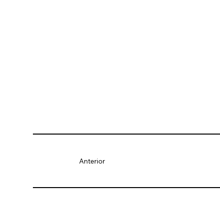
Anterior