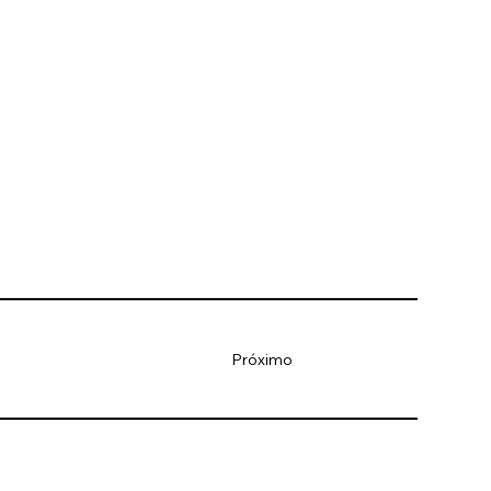
Próximo