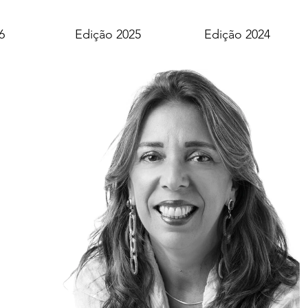
6
Edição 2025
Edição 2024