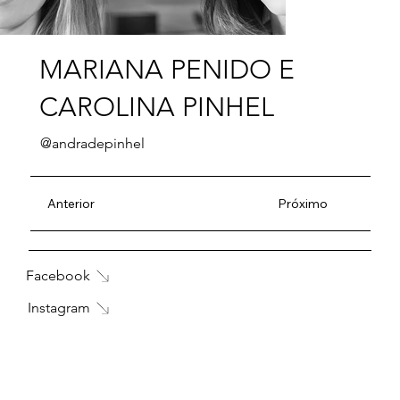
MARIANA PENIDO E
CAROLINA PINHEL
@andradepinhel
Anterior
Próximo
Facebook
Instagram