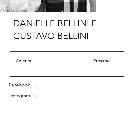
DANIELLE BELLINI E
GUSTAVO BELLINI
Anterior
Próximo
Facebook
Instagram