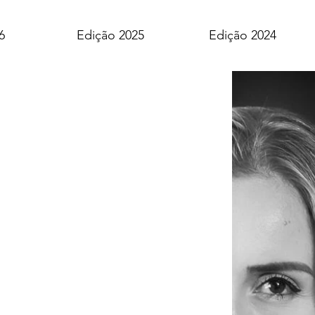
6
Edição 2025
Edição 2024