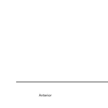
Anterior