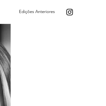
Edições Anteriores