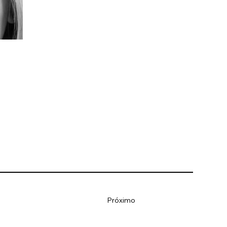
Próximo