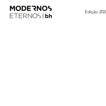
Edição 202