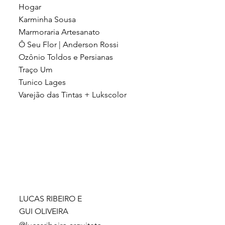
Hogar
Karminha Sousa
Marmoraria Artesanato
Ô Seu Flor | Anderson Rossi
Ozônio Toldos e Persianas
Traço Um
Tunico Lages
Varejão das Tintas + Lukscolor
LUCAS RIBEIRO E
GUI OLIVEIRA