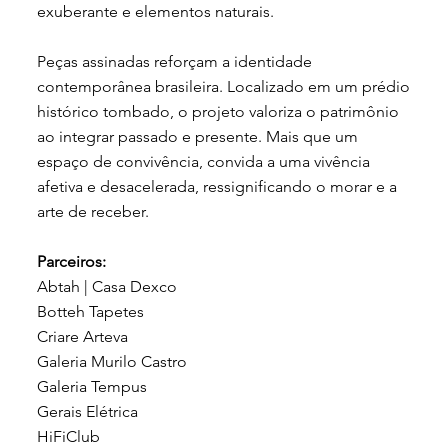
exuberante e elementos naturais.
Peças assinadas reforçam a identidade
contemporânea brasileira. Localizado em um prédio
histórico tombado, o projeto valoriza o patrimônio
ao integrar passado e presente. Mais que um
espaço de convivência, convida a uma vivência
afetiva e desacelerada, ressignificando o morar e a
arte de receber.
Parceiros:
Abtah | Casa Dexco
Botteh Tapetes
Criare Arteva
Galeria Murilo Castro
Galeria Tempus
Gerais Elétrica
HiFiClub