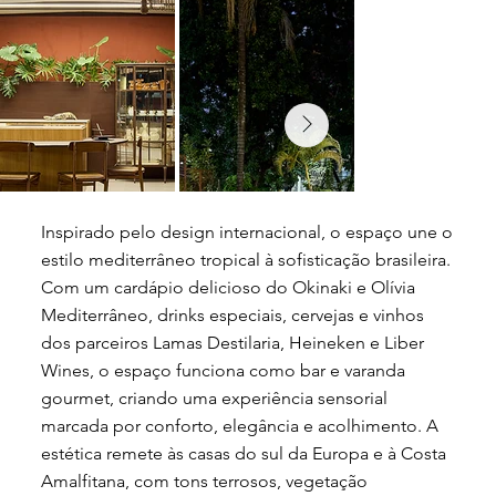
Inspirado pelo design internacional, o espaço une o
estilo mediterrâneo tropical à sofisticação brasileira.
Com um cardápio delicioso do Okinaki e Olívia
Mediterrâneo, drinks especiais, cervejas e vinhos
dos parceiros Lamas Destilaria, Heineken e Liber
Wines, o espaço funciona como bar e varanda
gourmet, criando uma experiência sensorial
marcada por conforto, elegância e acolhimento. A
estética remete às casas do sul da Europa e à Costa
Amalfitana, com tons terrosos, vegetação