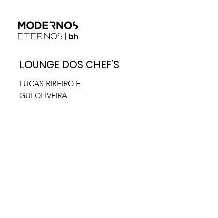
LOUNGE DOS CHEF’S
LUCAS RIBEIRO E
GUI OLIVEIRA