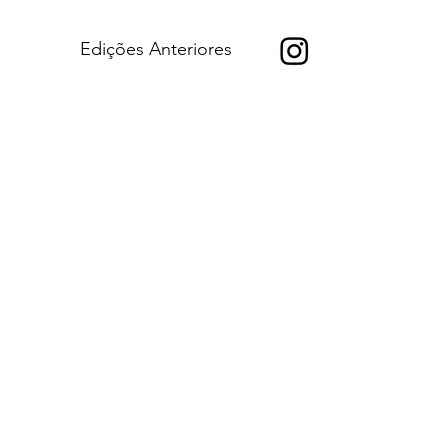
Edições Anteriores