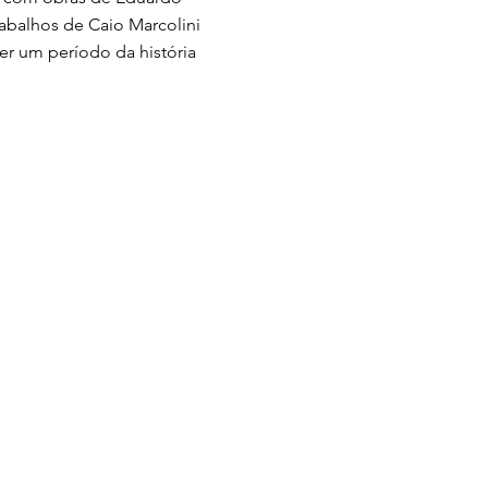
rabalhos de Caio Marcolini
er um período da história