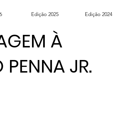
6
Edição 2025
Edição 2024
AGEM À
 PENNA JR.