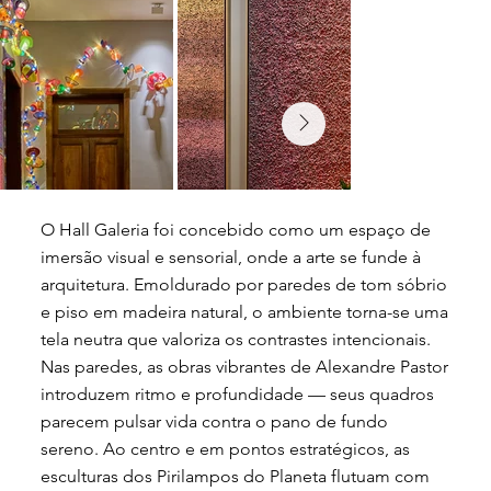
O Hall Galeria foi concebido como um espaço de
imersão visual e sensorial, onde a arte se funde à
arquitetura. Emoldurado por paredes de tom sóbrio
e piso em madeira natural, o ambiente torna-se uma
tela neutra que valoriza os contrastes intencionais.
Nas paredes, as obras vibrantes de Alexandre Pastor
introduzem ritmo e profundidade — seus quadros
parecem pulsar vida contra o pano de fundo
sereno. Ao centro e em pontos estratégicos, as
esculturas dos Pirilampos do Planeta flutuam com