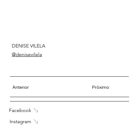
DENISE VILELA
@denisevilela
Anterior
Próximo
Facebook
Instagram