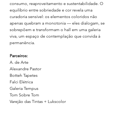
consumo, reaproveitamento e sustentabilidade. O
equilíbrio entre sobriedade e cor revela uma
curadoria sensível: os elementos coloridos não
apenas quebram a monotonia — eles dialogam, se
sobrepõem e transformam o hall em uma galeria
viva, um espaço de contemplação que convida à
permanência.
Parceiros:
A. de Arte
Alexandre Pastor
Botteh Tapetes
Falci Elétrica
Galeria Tempus
Tom Sobre Tom
Varejão das Tintas + Lukscolor