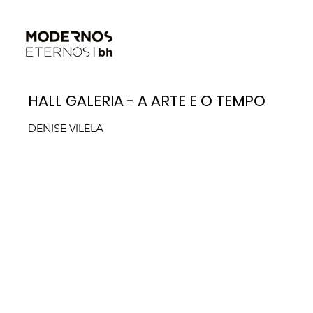
HALL GALERIA - A ARTE E O TEMPO
DENISE VILELA