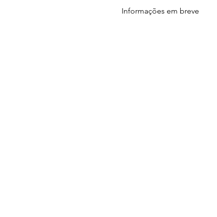
Informações em breve