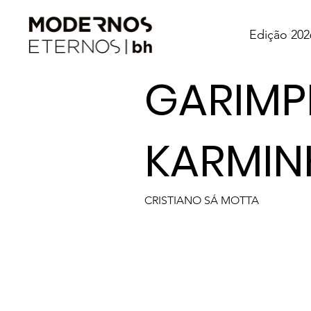
Edição 202
GARIMP
KARMIN
CRISTIANO SÁ MOTTA