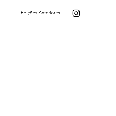
Edições Anteriores