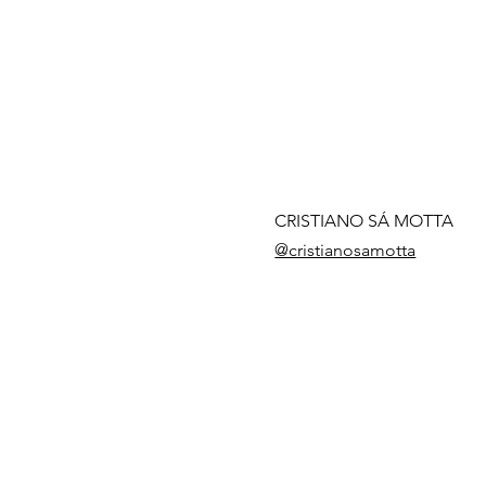
CRISTIANO SÁ MOTTA
@cristianosamotta