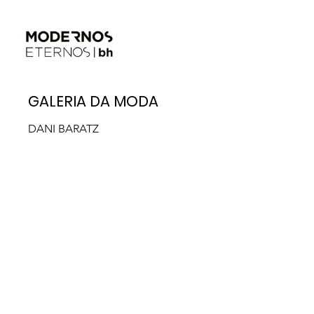
GALERIA DA MODA
DANI BARATZ