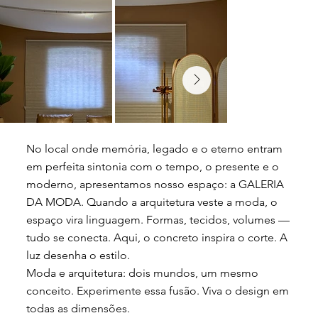
No local onde memória, legado e o eterno entram
em perfeita sintonia com o tempo, o presente e o
moderno, apresentamos nosso espaço: a GALERIA
DA MODA. Quando a arquitetura veste a moda, o
espaço vira linguagem. Formas, tecidos, volumes —
tudo se conecta. Aqui, o concreto inspira o corte. A
luz desenha o estilo.
Moda e arquitetura: dois mundos, um mesmo
conceito. Experimente essa fusão. Viva o design em
todas as dimensões.