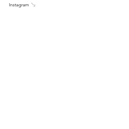
Instagram