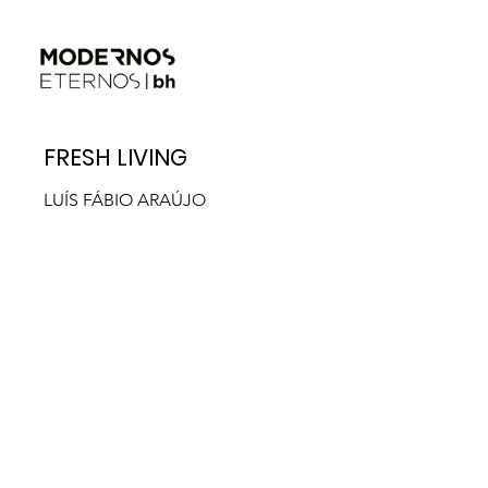
FRESH LIVING
LUÍS FÁBIO ARAÚJO