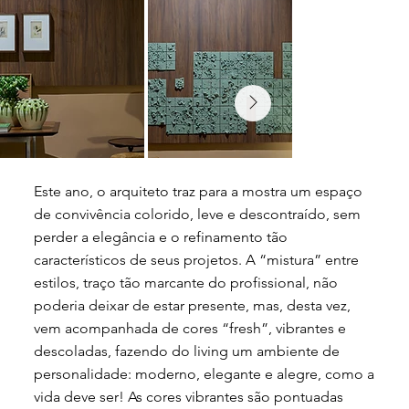
Este ano, o arquiteto traz para a mostra um espaço
de convivência colorido, leve e descontraído, sem
perder a elegância e o refinamento tão
característicos de seus projetos. A “mistura” entre
estilos, traço tão marcante do profissional, não
poderia deixar de estar presente, mas, desta vez,
vem acompanhada de cores “fresh”, vibrantes e
descoladas, fazendo do living um ambiente de
personalidade: moderno, elegante e alegre, como a
vida deve ser! As cores vibrantes são pontuadas