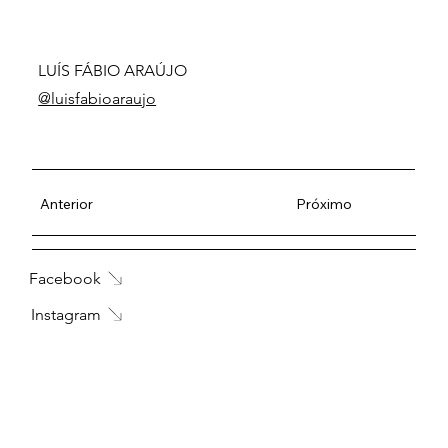
LUÍS FÁBIO ARAÚJO
@luisfabioaraujo
Anterior
Próximo
Facebook
Instagram