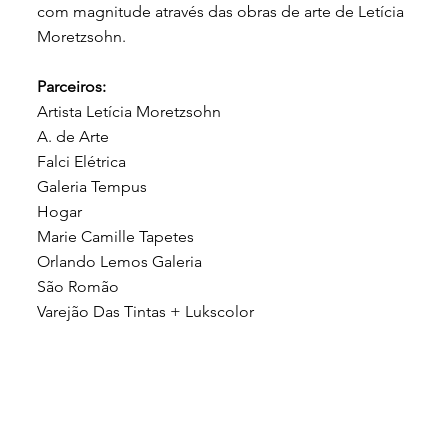
com magnitude através das obras de arte de Letícia
Moretzsohn.
Parceiros:
Artista Letícia Moretzsohn
A. de Arte
Falci Elétrica
Galeria Tempus
Hogar
Marie Camille Tapetes
Orlando Lemos Galeria
São Romão
Varejão Das Tintas + Lukscolor