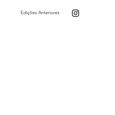
Edições Anteriores