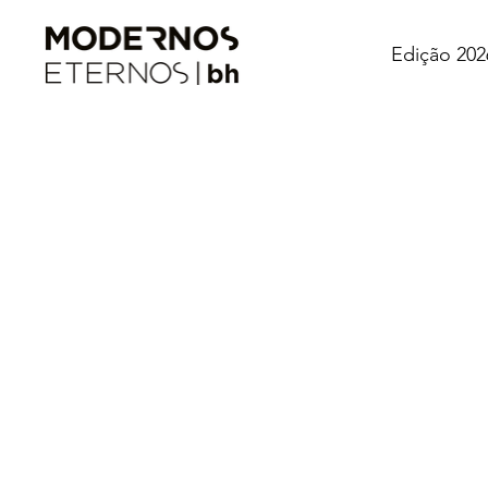
Edição 202