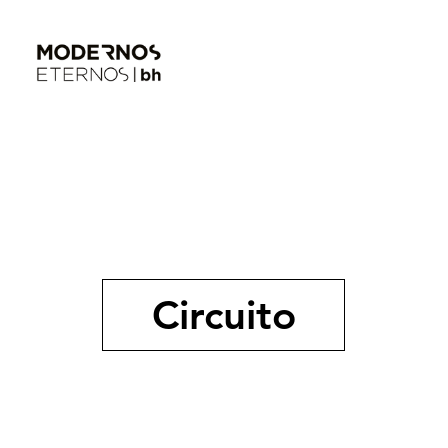
Circuito