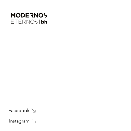
Facebook
Instagram