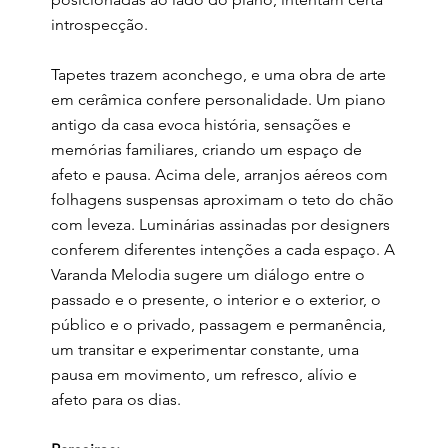
introspecção.
Tapetes trazem aconchego, e uma obra de arte
em cerâmica confere personalidade. Um piano
antigo da casa evoca história, sensações e
memórias familiares, criando um espaço de
afeto e pausa. Acima dele, arranjos aéreos com
folhagens suspensas aproximam o teto do chão
com leveza. Luminárias assinadas por designers
conferem diferentes intenções a cada espaço. A
Varanda Melodia sugere um diálogo entre o
passado e o presente, o interior e o exterior, o
público e o privado, passagem e permanência,
um transitar e experimentar constante, uma
pausa em movimento, um refresco, alívio e
afeto para os dias.