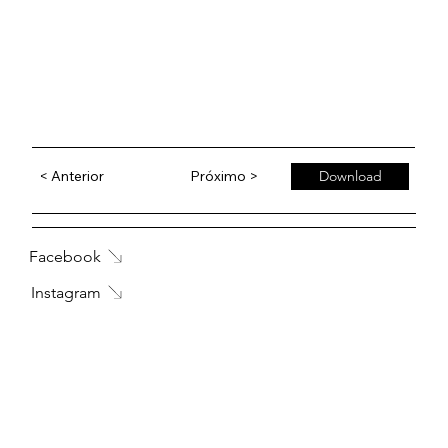
< Anterior
Próximo >
Download
Facebook
Instagram