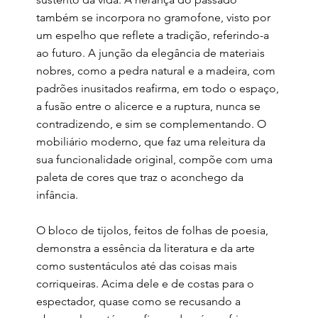
também se incorpora no gramofone, visto por
um espelho que reflete a tradição, referindo-a
ao futuro. A junção da elegância de materiais
nobres, como a pedra natural e a madeira, com
padrões inusitados reafirma, em todo o espaço,
a fusão entre o alicerce e a ruptura, nunca se
contradizendo, e sim se complementando. O
mobiliário moderno, que faz uma releitura da
sua funcionalidade original, compõe com uma
paleta de cores que traz o aconchego da
infância.
O bloco de tijolos, feitos de folhas de poesia,
demonstra a essência da literatura e da arte
como sustentáculos até das coisas mais
corriqueiras. Acima dele e de costas para o
espectador, quase como se recusando a