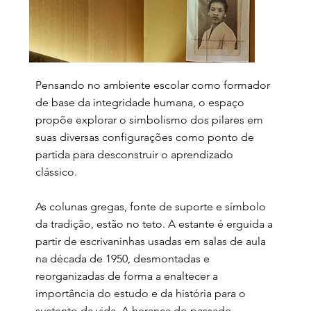
Pensando no ambiente escolar como formador
de base da integridade humana, o espaço
propõe explorar o simbolismo dos pilares em
suas diversas configurações como ponto de
partida para desconstruir o aprendizado
clássico.
As colunas gregas, fonte de suporte e símbolo
da tradição, estão no teto. A estante é erguida a
partir de escrivaninhas usadas em salas de aula
na década de 1950, desmontadas e
reorganizadas de forma a enaltecer a
importância do estudo e da história para o
sustento da vida. A herança do passado