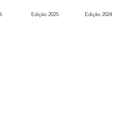
6
Edição 2025
Edição 2024