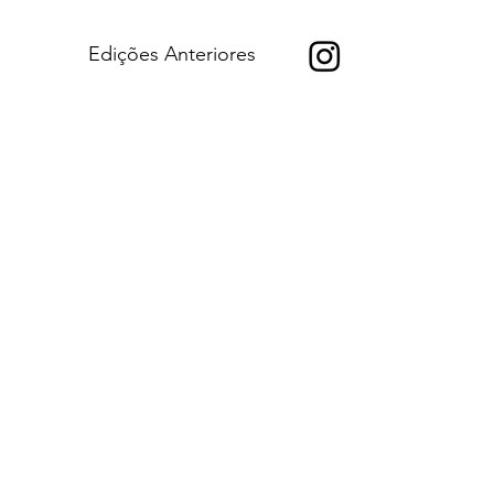
Edições Anteriores