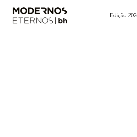
Edição 202