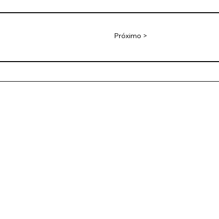
Próximo >