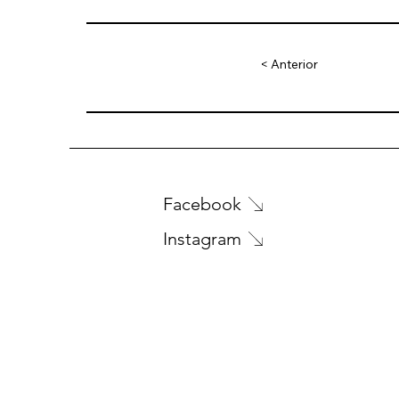
< Anterior
Facebook
Instagram