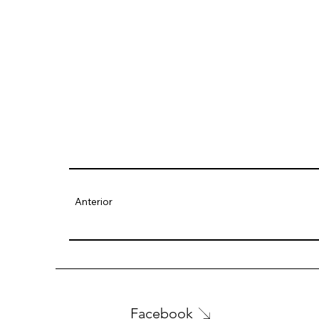
Anterior
Facebook