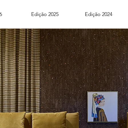
6
Edição 2025
Edição 2024