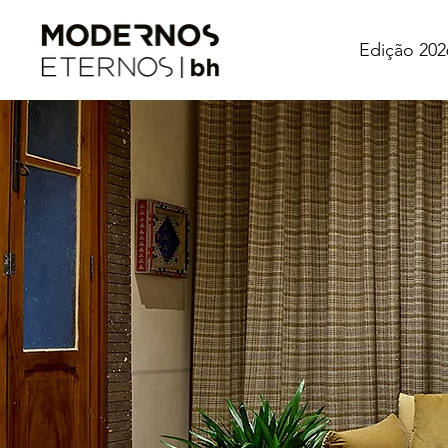
Edição 202