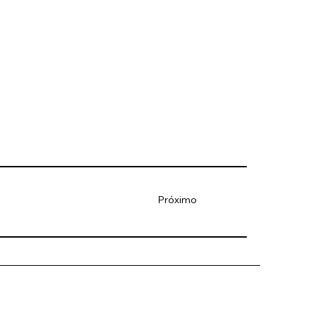
Próximo