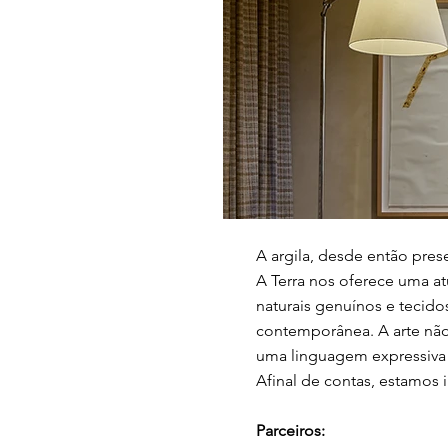
A argila, desde então pres
A Terra nos oferece uma at
naturais genuínos e tecido
contemporânea. A arte não
uma linguagem expressiva
Afinal de contas, estamos 
Parceiros: