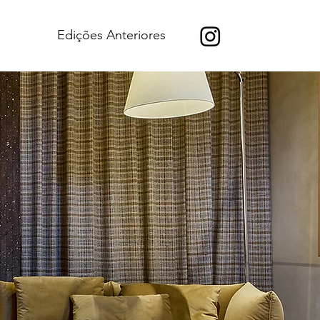
Edições Anteriores