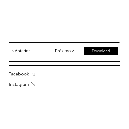
< Anterior
Próximo >
Download
Facebook
Instagram