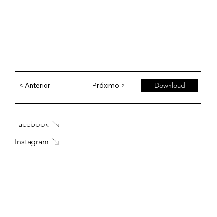
< Anterior
Próximo >
Download
Facebook
Instagram