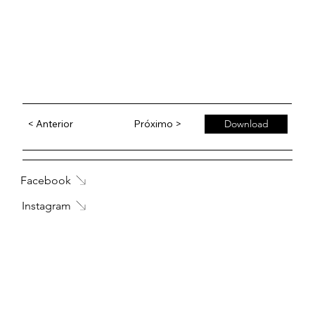
< Anterior
Próximo >
Download
Facebook
Instagram