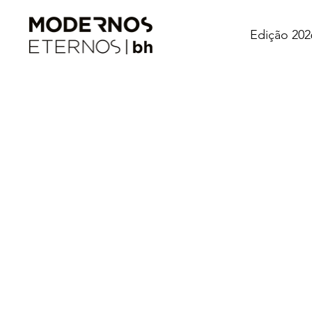
Edição 202