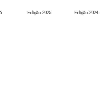
6
Edição 2025
Edição 2024