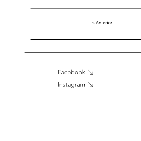
< Anterior
Facebook
Instagram