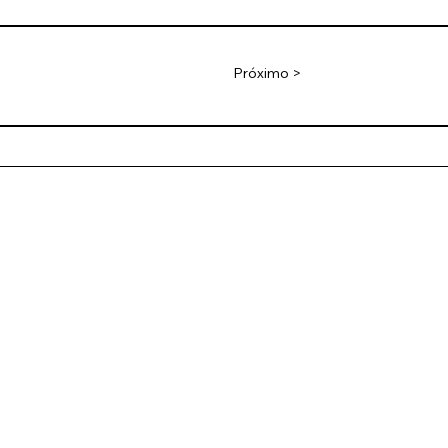
Próximo >