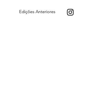
Edições Anteriores