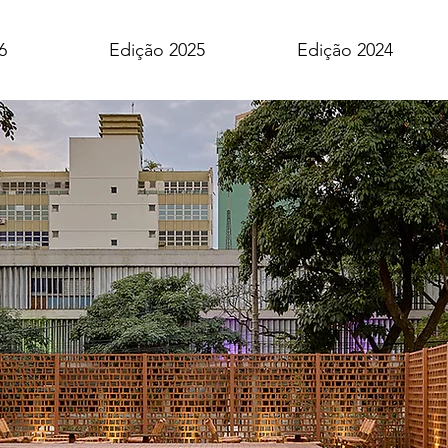
6
Edição 2025
Edição 2024