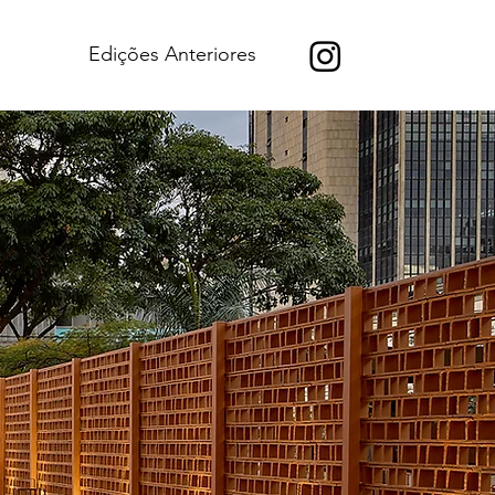
Edições Anteriores