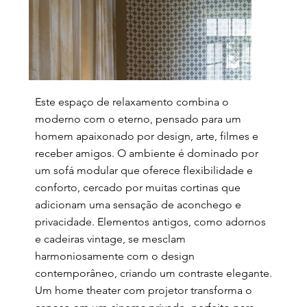
Este espaço de relaxamento combina o
moderno com o eterno, pensado para um
homem apaixonado por design, arte, filmes e
receber amigos. O ambiente é dominado por
um sofá modular que oferece flexibilidade e
conforto, cercado por muitas cortinas que
adicionam uma sensação de aconchego e
privacidade. Elementos antigos, como adornos
e cadeiras vintage, se mesclam
harmoniosamente com o design
contemporâneo, criando um contraste elegante.
Um home theater com projetor transforma o