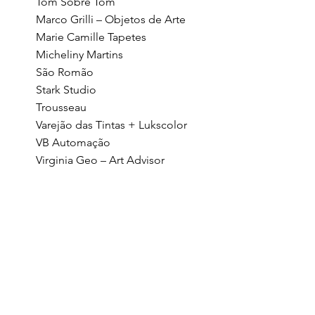
Tom Sobre Tom
Marco Grilli – Objetos de Arte
Marie Camille Tapetes
Micheliny Martins
São Romão
Stark Studio
Trousseau
Varejão das Tintas + Lukscolor
VB Automação
Virginia Geo – Art Advisor