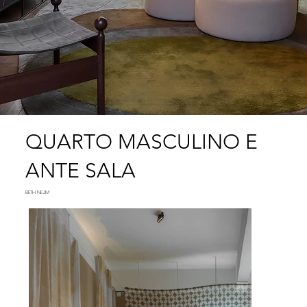
QUARTO MASCULINO E
ANTE SALA
BETH NEJM