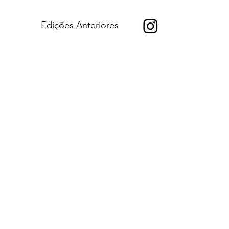
Edições Anteriores