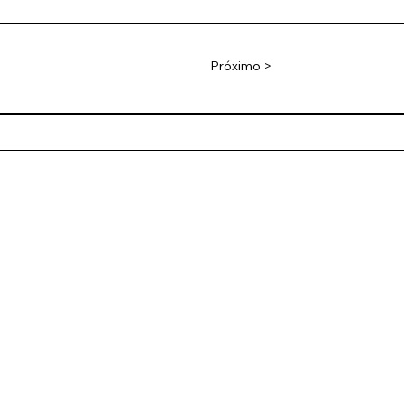
Próximo >