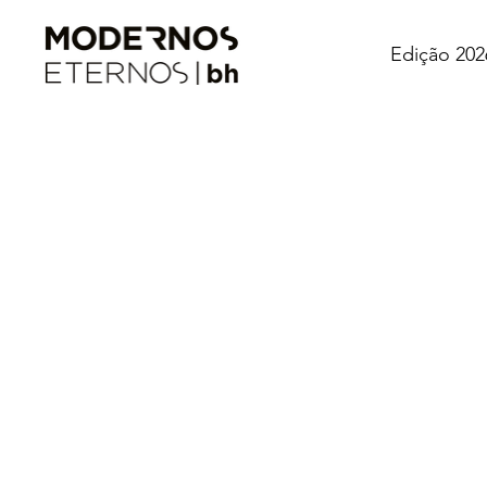
Edição 202