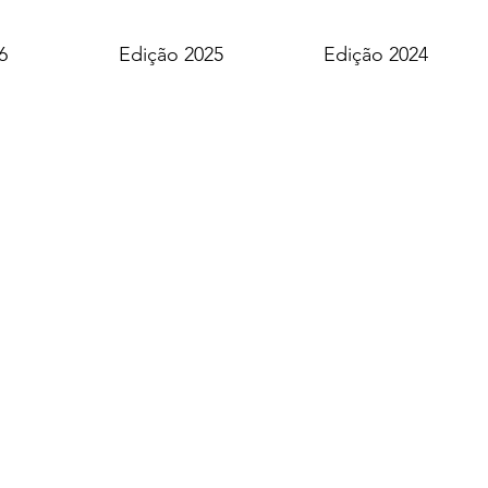
6
Edição 2025
Edição 2024