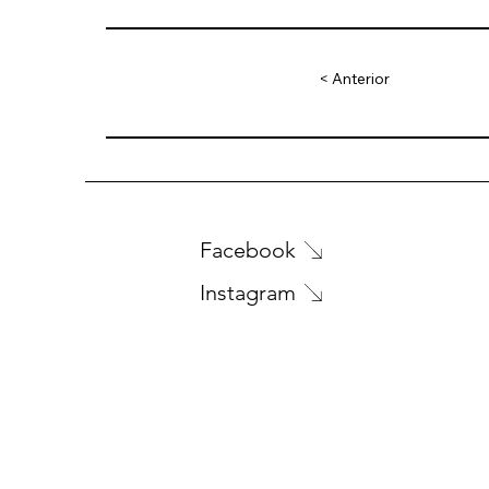
< Anterior
Facebook
Instagram