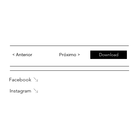
< Anterior
Próximo >
Download
Facebook
Instagram