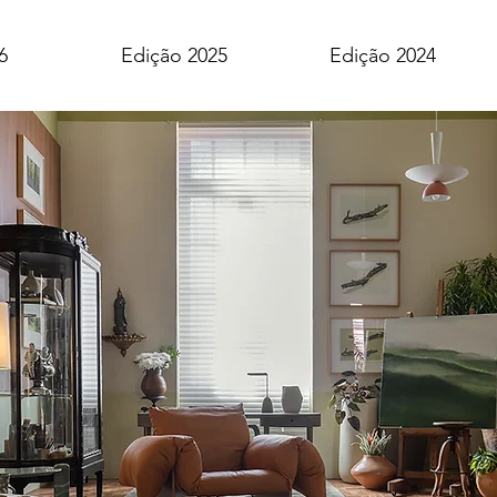
6
Edição 2025
Edição 2024