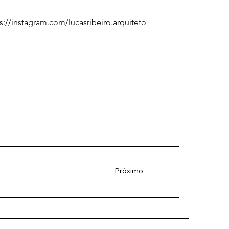
s://instagram.com/lucasribeiro.arquiteto
Próximo