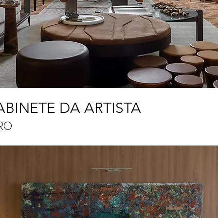
ABINETE DA ARTISTA
IRO