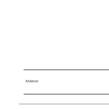
Anterior