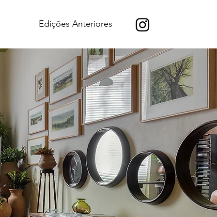
Edições Anteriores