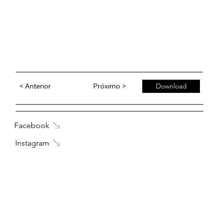
< Anterior
Próximo >
Download
Facebook
Instagram