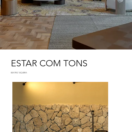
ESTAR COM TONS
BEATRIZ SIQUEIRA