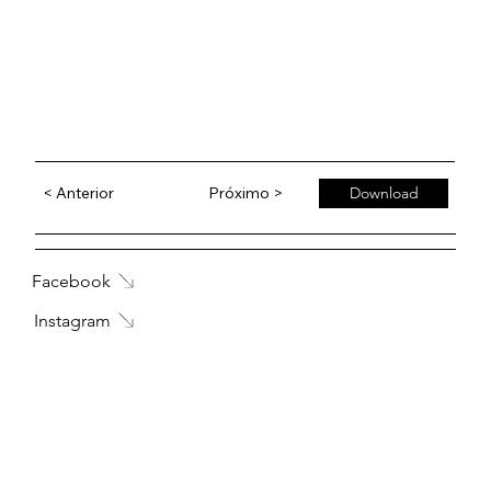
< Anterior
Próximo >
Download
Facebook
Instagram