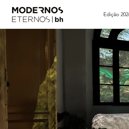
Edição 202