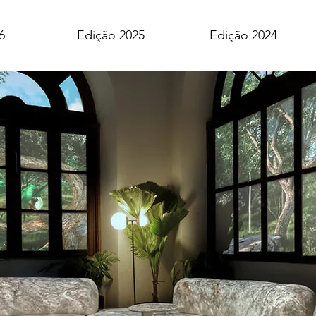
6
Edição 2025
Edição 2024