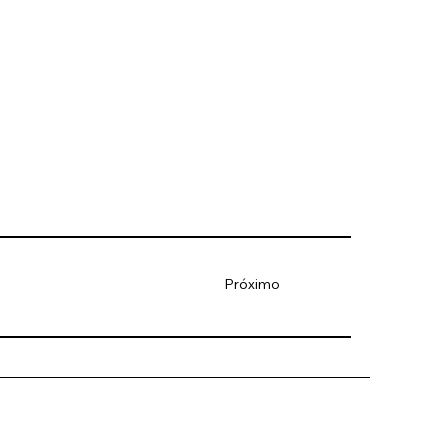
Próximo