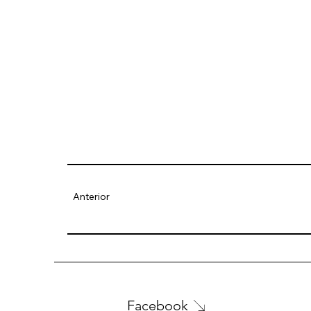
Anterior
Facebook