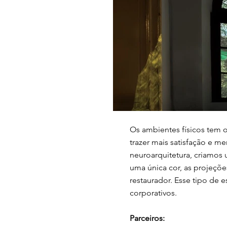
Os ambientes físicos tem 
trazer mais satisfação e 
neuroarquitetura, criamos 
uma única cor, as projeçõe
restaurador. Esse tipo de
corporativos.
Parceiros: