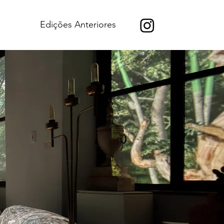
Edições Anteriores