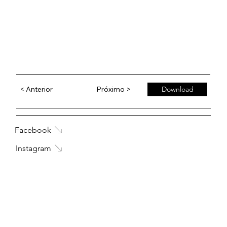
< Anterior
Próximo >
Download
Facebook
Instagram