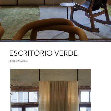
ESCRITÓRIO VERDE
MARCIA CARVALHAES