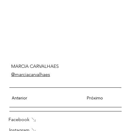
MARCIA CARVALHAES
@marciacarvalhaes
Anterior
Próximo
Facebook
Instagram