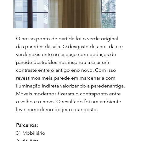
O nosso ponto de partida foi o verde original
das paredes da sala. O desgaste de anos da cor
verdenexistente no espaço com pedaços de
parede destruídos nos inspirou a criar um
contraste entre o antigo eno novo. Com isso
revestimos meia parede em marcenaria com
iluminação indireta valorizando a paredenantiga.
Móveis modernos fizeram o contraponto entre
o velho e o novo. O resultado foi um ambiente
leve enmoderno do jeito que gosto.
Parceiros:
31 Mobiliário
A. de Arte