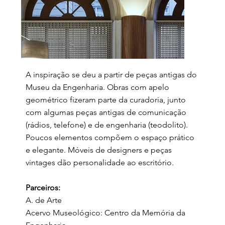
A inspiração se deu a partir de peças antigas do
Museu da Engenharia. Obras com apelo
geométrico fizeram parte da curadoria, junto
com algumas peças antigas de comunicação
(rádios, telefone) e de engenharia (teodolito).
Poucos elementos compõem o espaço prático
e elegante. Móveis de designers e peças
vintages dão personalidade ao escritório.
Parceiros:
A. de Arte
Acervo Museológico: Centro da Memória da