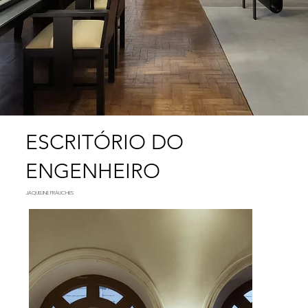
ESCRITÓRIO DO
ENGENHEIRO
JAQUELINE FRAUCHES