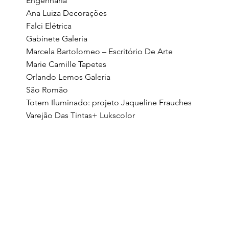
Engenharia
Ana Luiza Decorações
Falci Elétrica
Gabinete Galeria
Marcela Bartolomeo – Escritório De Arte
Marie Camille Tapetes
Orlando Lemos Galeria
São Romão
Totem Iluminado: projeto Jaqueline Frauches
Varejão Das Tintas+ Lukscolor