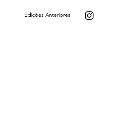
Edições Anteriores