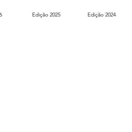
6
Edição 2025
Edição 2024