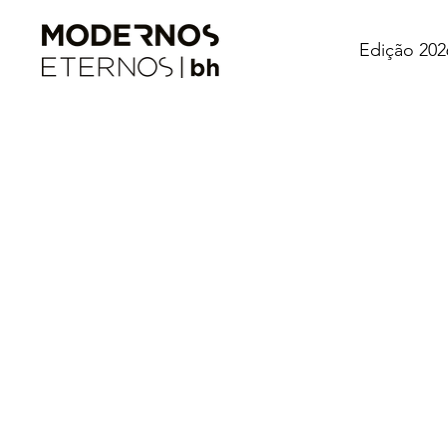
Edição 202