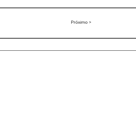
Próximo >