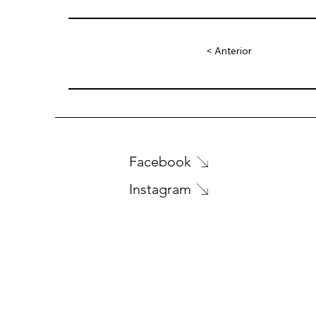
< Anterior
Facebook
Instagram