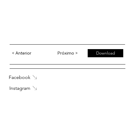
< Anterior
Próximo >
Download
Facebook
Instagram