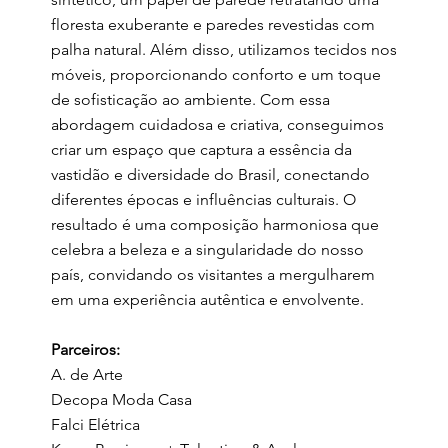
floresta exuberante e paredes revestidas com
palha natural. Além disso, utilizamos tecidos nos
móveis, proporcionando conforto e um toque
de sofisticação ao ambiente. Com essa
abordagem cuidadosa e criativa, conseguimos
criar um espaço que captura a essência da
vastidão e diversidade do Brasil, conectando
diferentes épocas e influências culturais. O
resultado é uma composição harmoniosa que
celebra a beleza e a singularidade do nosso
país, convidando os visitantes a mergulharem
em uma experiência autêntica e envolvente.
Parceiros:
A. de Arte
Decopa Moda Casa
Falci Elétrica