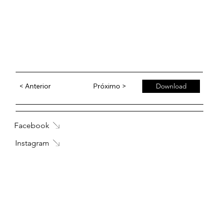
< Anterior
Próximo >
Download
Facebook
Instagram