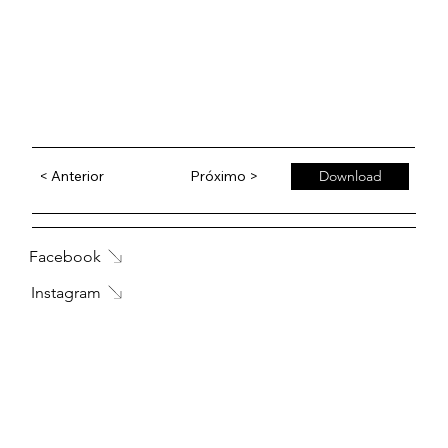
< Anterior
Próximo >
Download
Facebook
Instagram