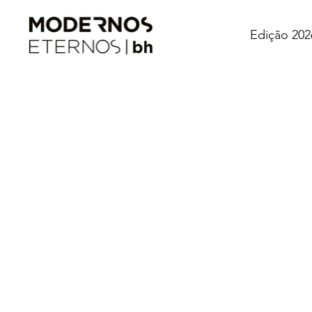
Edição 202