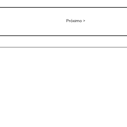
Próximo >