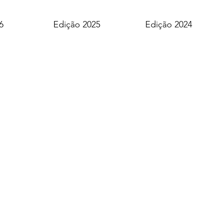
6
Edição 2025
Edição 2024