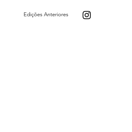
Edições Anteriores