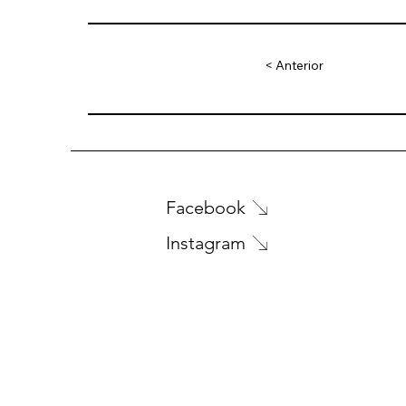
< Anterior
Facebook
Instagram