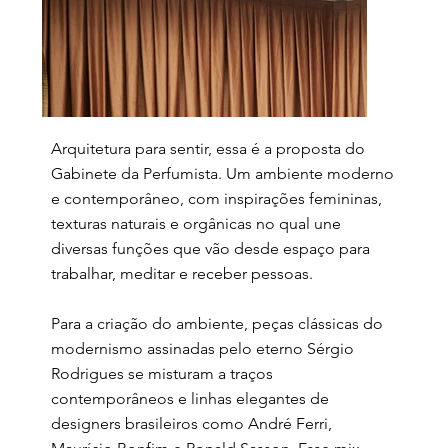
Arquitetura para sentir, essa é a proposta do
Gabinete da Perfumista. Um ambiente moderno
e contemporâneo, com inspirações femininas,
texturas naturais e orgânicas no qual une
diversas funções que vão desde espaço para
trabalhar, meditar e receber pessoas.
Para a criação do ambiente, peças clássicas do
modernismo assinadas pelo eterno Sérgio
Rodrigues se misturam a traços
contemporâneos e linhas elegantes de
designers brasileiros como André Ferri,