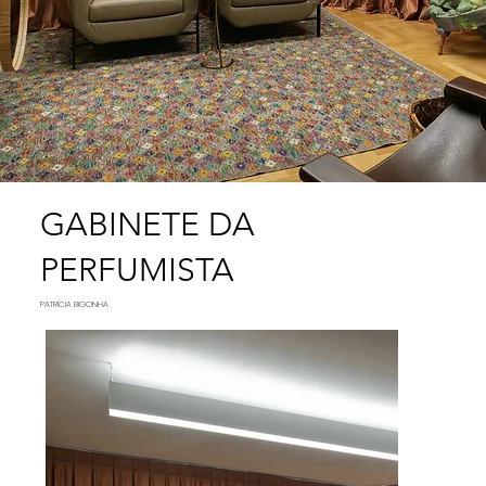
GABINETE DA
PERFUMISTA
PATRÍCIA BIGONHA