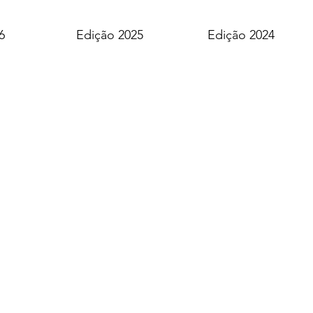
6
Edição 2025
Edição 2024