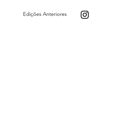
Edições Anteriores