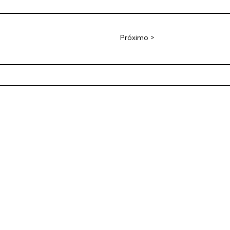
Próximo >