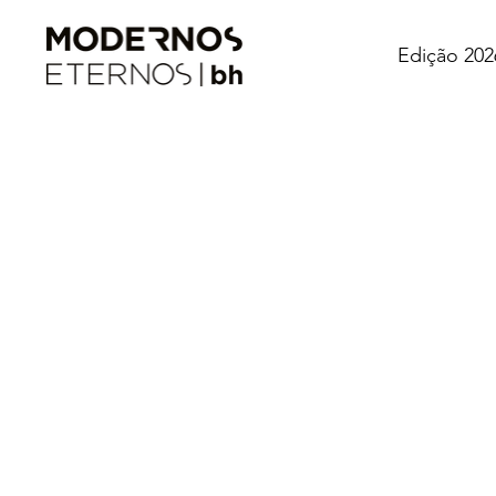
Edição 202