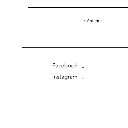
< Anterior
Facebook
Instagram